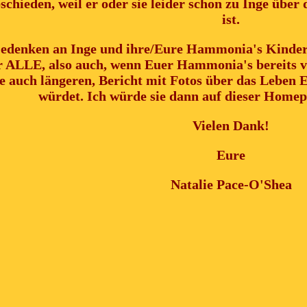
schieden, weil er oder sie leider schon zu Inge übe
ist.
edenken an Inge und ihre/Eure Hammonia's Kindern
 ALLE, also auch, wenn Euer Hammonia's bereits ve
e auch längeren, Bericht mit Fotos über das Leben 
würdet. Ich würde sie dann auf dieser Homep
Vielen Dank!
Eure
Natalie Pace-O'Shea