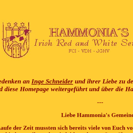
edenken an
Inge Schneider
und ihrer Liebe zu de
d diese Homepage weitergeführt und über die H
---
Liebe Hammonia's Gemeind
aufe der Zeit mussten sich bereits viele von Euch 